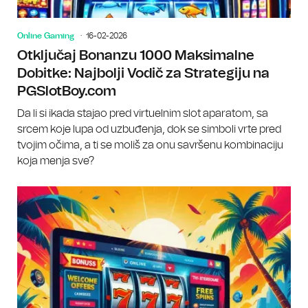
Online Gaming
16-02-2026
Otključaj Bonanzu 1000 Maksimalne
Dobitke: Najbolji Vodič za Strategiju na
PGSlotBoy.com
Da li si ikada stajao pred virtuelnim slot aparatom, sa
srcem koje lupa od uzbuđenja, dok se simboli vrte pred
tvojim očima, a ti se moliš za onu savršenu kombinaciju
koja menja sve?