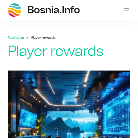
Bosnia.info
bosni
Naslovna
Player rewards
Player rewards