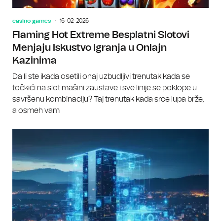
casino games
16-02-2026
Flaming Hot Extreme Besplatni Slotovi
Menjaju Iskustvo Igranja u Onlajn
Kazinima
Da li ste ikada osetili onaj uzbudljivi trenutak kada se
točkići na slot mašini zaustave i sve linije se poklope u
savršenu kombinaciju? Taj trenutak kada srce lupa brže,
a osmeh vam