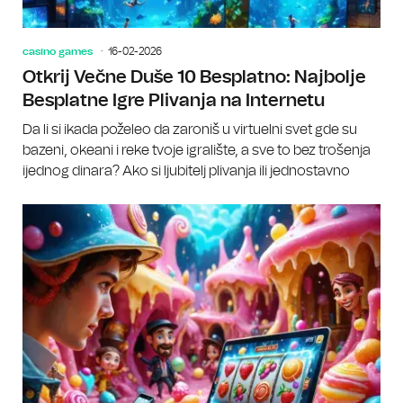
casino games
16-02-2026
Otkrij Večne Duše 10 Besplatno: Najbolje
Besplatne Igre Plivanja na Internetu
Da li si ikada poželeo da zaroniš u virtuelni svet gde su
bazeni, okeani i reke tvoje igralište, a sve to bez trošenja
ijednog dinara? Ako si ljubitelj plivanja ili jednostavno