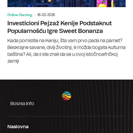
Online Gaming
16-02-2026
Investicioni Pejzaž Kenije Podstaknut
Popularnošću Igre Sweet Bonanza
Kada pomislite na Keniju, šta vam prvo pada na pamet?
Beskrajne savane, divlji životinji, ili možda bogata kulturna
baština? Ali, da li ste znali da se u ovoj istočnoafričkoj
zemlji
Bosnia.info
Naslovna