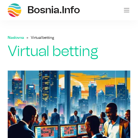
Bosnia.info
bosni
Naslovna
Virtual betting
Virtual betting