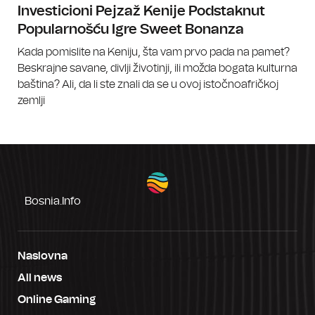
Investicioni Pejzaž Kenije Podstaknut
Popularnošću Igre Sweet Bonanza
Kada pomislite na Keniju, šta vam prvo pada na pamet?
Beskrajne savane, divlji životinji, ili možda bogata kulturna
baština? Ali, da li ste znali da se u ovoj istočnoafričkoj
zemlji
Bosnia.info
Naslovna
All news
Online Gaming