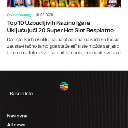
Online Gaming
16-02-2026
Top 10 Uzbudljivih Kazino Igara
Uključujući 20 Super Hot Slot Besplatno
Da li ste ikada osetili onaj nalet adrenalina kada se točkić
zaustavi tačno tamo gde ste želeli? Ili ste možda sanjali o
tome da uđete u svet šarenih simbola, trepćućih svetala i
Bosnia.info
Naslovna
All news