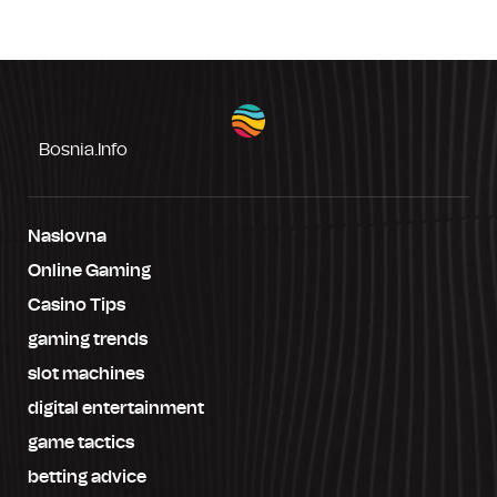
Bosnia.info
Naslovna
Online Gaming
Casino Tips
gaming trends
slot machines
digital entertainment
game tactics
betting advice