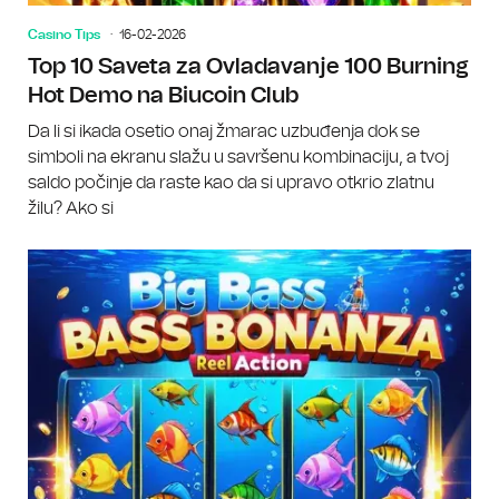
Casino Tips
16-02-2026
Top 10 Saveta za Ovladavanje 100 Burning
Hot Demo na Biucoin Club
Da li si ikada osetio onaj žmarac uzbuđenja dok se
simboli na ekranu slažu u savršenu kombinaciju, a tvoj
saldo počinje da raste kao da si upravo otkrio zlatnu
žilu? Ako si