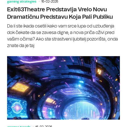
gaming strategies
16-02-2026
Exit63Theatre Predstavlja Vrelo Novu
Dramatičnu Predstavu Koja Pali Publiku
Da li ste ikada osetili kako vam srce lupa od uzbuđenja
dok čekate da se zavesa digne, a nova priča oživi pred
vašim očima? Ako ste strastveni ljubitelj pozorišta, onda
znate da je taj