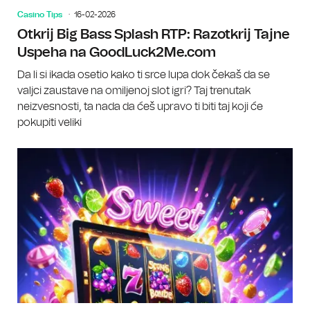
Casino Tips
16-02-2026
Otkrij Big Bass Splash RTP: Razotkrij Tajne
Uspeha na GoodLuck2Me.com
Da li si ikada osetio kako ti srce lupa dok čekaš da se
valjci zaustave na omiljenoj slot igri? Taj trenutak
neizvesnosti, ta nada da ćeš upravo ti biti taj koji će
pokupiti veliki