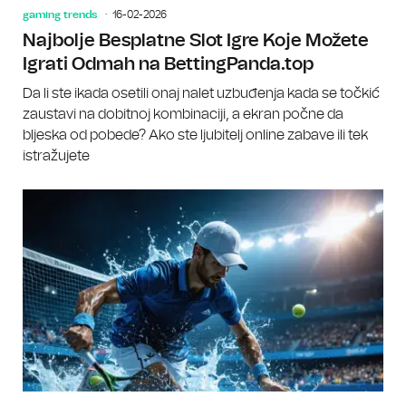
gaming trends
16-02-2026
Najbolje Besplatne Slot Igre Koje Možete
Igrati Odmah na BettingPanda.top
Da li ste ikada osetili onaj nalet uzbuđenja kada se točkić
zaustavi na dobitnoj kombinaciji, a ekran počne da
bljeska od pobede? Ako ste ljubitelj online zabave ili tek
istražujete