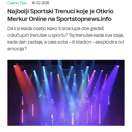
Casino Tips
16-02-2026
Najbolji Sportski Trenuci koje je Otkrio
Merkur Online na Sportstopnews.info
Da li si ikada osetio kako ti srce lupa dok gledaš
odlučujući trenutak u sportu? Taj trenutak kada sve staje,
kada dah zastaje, a cela soba – ili stadion – eksplodira od
emocija?