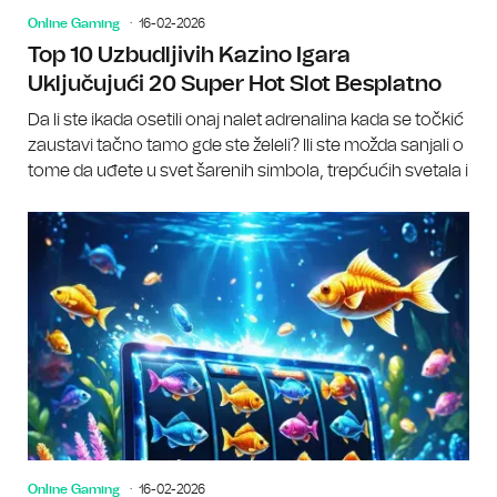
Online Gaming
16-02-2026
Top 10 Uzbudljivih Kazino Igara
Uključujući 20 Super Hot Slot Besplatno
Da li ste ikada osetili onaj nalet adrenalina kada se točkić
zaustavi tačno tamo gde ste želeli? Ili ste možda sanjali o
tome da uđete u svet šarenih simbola, trepćućih svetala i
Online Gaming
16-02-2026