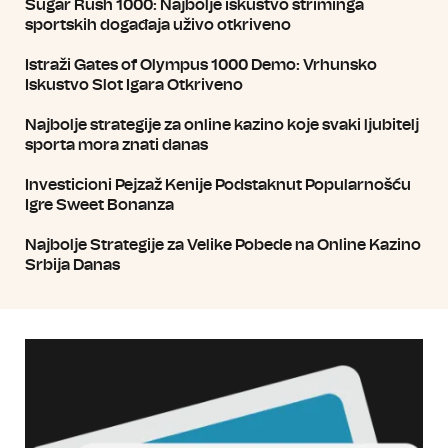
Sugar Rush 1000: Najbolje iskustvo striminga
sportskih događaja uživo otkriveno
Istraži Gates of Olympus 1000 Demo: Vrhunsko
Iskustvo Slot Igara Otkriveno
Najbolje strategije za online kazino koje svaki ljubitelj
sporta mora znati danas
Investicioni Pejzaž Kenije Podstaknut Popularnošću
Igre Sweet Bonanza
Najbolje Strategije za Velike Pobede na Online Kazino
Srbija Danas