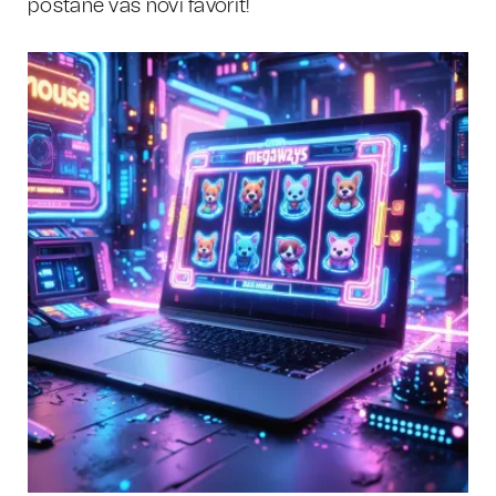
postane vaš novi favorit!