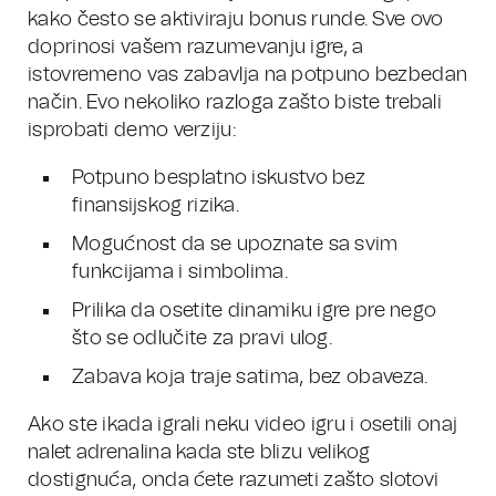
kako često se aktiviraju bonus runde. Sve ovo
doprinosi vašem razumevanju igre, a
istovremeno vas zabavlja na potpuno bezbedan
način. Evo nekoliko razloga zašto biste trebali
isprobati demo verziju:
Potpuno besplatno iskustvo bez
finansijskog rizika.
Mogućnost da se upoznate sa svim
funkcijama i simbolima.
Prilika da osetite dinamiku igre pre nego
što se odlučite za pravi ulog.
Zabava koja traje satima, bez obaveza.
Ako ste ikada igrali neku video igru i osetili onaj
nalet adrenalina kada ste blizu velikog
dostignuća, onda ćete razumeti zašto slotovi