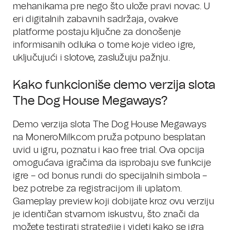
mehanikama pre nego što ulože pravi novac. U
eri digitalnih zabavnih sadržaja, ovakve
platforme postaju ključne za donošenje
informisanih odluka o tome koje video igre,
uključujući i slotove, zaslužuju pažnju.
Kako funkcioniše demo verzija slota
The Dog House Megaways?
Demo verzija slota The Dog House Megaways
na MoneroMilk.com pruža potpuno besplatan
uvid u igru, poznatu i kao free trial. Ova opcija
omogućava igračima da isprobaju sve funkcije
igre – od bonus rundi do specijalnih simbola –
bez potrebe za registracijom ili uplatom.
Gameplay preview koji dobijate kroz ovu verziju
je identičan stvarnom iskustvu, što znači da
možete testirati strategije i videti kako se igra