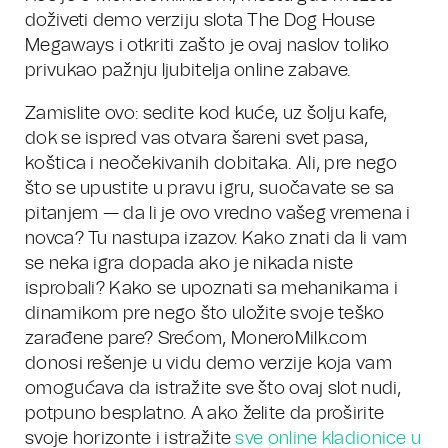
doživeti demo verziju slota The Dog House
Megaways i otkriti zašto je ovaj naslov toliko
privukao pažnju ljubitelja online zabave.
Zamislite ovo: sedite kod kuće, uz šolju kafe,
dok se ispred vas otvara šareni svet pasa,
koštica i neočekivanih dobitaka. Ali, pre nego
što se upustite u pravu igru, suočavate se sa
pitanjem — da li je ovo vredno vašeg vremena i
novca? Tu nastupa izazov. Kako znati da li vam
se neka igra dopada ako je nikada niste
isprobali? Kako se upoznati sa mehanikama i
dinamikom pre nego što uložite svoje teško
zarađene pare? Srećom, MoneroMilk.com
donosi rešenje u vidu demo verzije koja vam
omogućava da istražite sve što ovaj slot nudi,
potpuno besplatno. A ako želite da proširite
svoje horizonte i istražite
sve online kladionice u