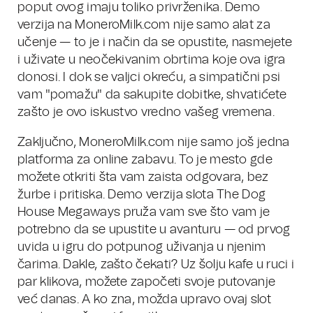
poput ovog imaju toliko privrženika. Demo
verzija na MoneroMilk.com nije samo alat za
učenje — to je i način da se opustite, nasmejete
i uživate u neočekivanim obrtima koje ova igra
donosi. I dok se valjci okreću, a simpatični psi
vam "pomažu" da sakupite dobitke, shvatićete
zašto je ovo iskustvo vredno vašeg vremena.
Zaključno, MoneroMilk.com nije samo još jedna
platforma za online zabavu. To je mesto gde
možete otkriti šta vam zaista odgovara, bez
žurbe i pritiska. Demo verzija slota The Dog
House Megaways pruža vam sve što vam je
potrebno da se upustite u avanturu — od prvog
uvida u igru do potpunog uživanja u njenim
čarima. Dakle, zašto čekati? Uz šolju kafe u ruci i
par klikova, možete započeti svoje putovanje
već danas. A ko zna, možda upravo ovaj slot