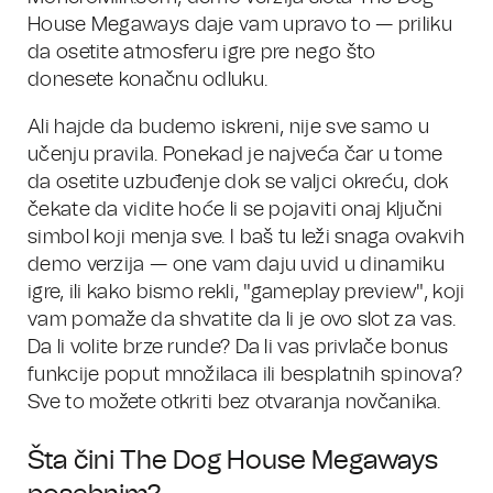
House Megaways daje vam upravo to — priliku
da osetite atmosferu igre pre nego što
donesete konačnu odluku.
Ali hajde da budemo iskreni, nije sve samo u
učenju pravila. Ponekad je najveća čar u tome
da osetite uzbuđenje dok se valjci okreću, dok
čekate da vidite hoće li se pojaviti onaj ključni
simbol koji menja sve. I baš tu leži snaga ovakvih
demo verzija — one vam daju uvid u dinamiku
igre, ili kako bismo rekli, "gameplay preview", koji
vam pomaže da shvatite da li je ovo slot za vas.
Da li volite brze runde? Da li vas privlače bonus
funkcije poput množilaca ili besplatnih spinova?
Sve to možete otkriti bez otvaranja novčanika.
Šta čini The Dog House Megaways