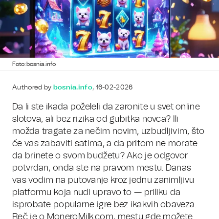
Foto: bosnia.info
Authored by
bosnia.info
, 16-02-2026
Da li ste ikada poželeli da zaronite u svet online
slotova, ali bez rizika od gubitka novca? Ili
možda tragate za nečim novim, uzbudljivim, što
će vas zabaviti satima, a da pritom ne morate
da brinete o svom budžetu? Ako je odgovor
potvrdan, onda ste na pravom mestu. Danas
vas vodim na putovanje kroz jednu zanimljivu
platformu koja nudi upravo to — priliku da
isprobate popularne igre bez ikakvih obaveza.
Reč je o MoneroMilk.com, mestu gde možete