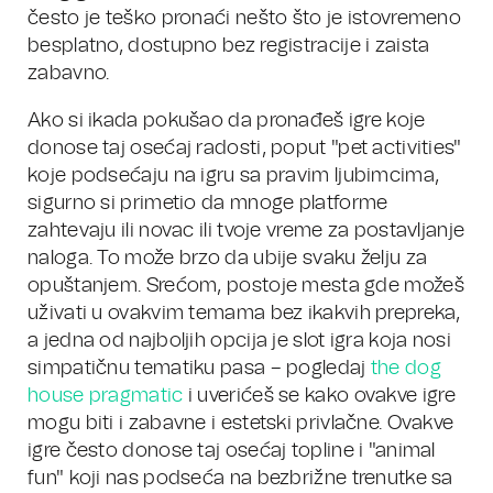
često je teško pronaći nešto što je istovremeno
besplatno, dostupno bez registracije i zaista
zabavno.
Ako si ikada pokušao da pronađeš igre koje
donose taj osećaj radosti, poput "pet activities"
koje podsećaju na igru sa pravim ljubimcima,
sigurno si primetio da mnoge platforme
zahtevaju ili novac ili tvoje vreme za postavljanje
naloga. To može brzo da ubije svaku želju za
opuštanjem. Srećom, postoje mesta gde možeš
uživati u ovakvim temama bez ikakvih prepreka,
a jedna od najboljih opcija je slot igra koja nosi
simpatičnu tematiku pasa – pogledaj
the dog
house pragmatic
i uverićeš se kako ovakve igre
mogu biti i zabavne i estetski privlačne. Ovakve
igre često donose taj osećaj topline i "animal
fun" koji nas podseća na bezbrižne trenutke sa