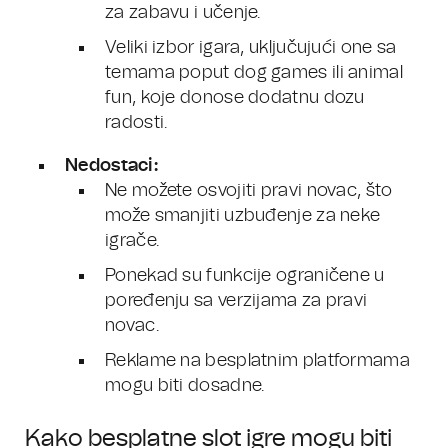
za zabavu i učenje.
Veliki izbor igara, uključujući one sa
temama poput dog games ili animal
fun, koje donose dodatnu dozu
radosti.
Nedostaci:
Ne možete osvojiti pravi novac, što
može smanjiti uzbuđenje za neke
igrače.
Ponekad su funkcije ograničene u
poređenju sa verzijama za pravi
novac.
Reklame na besplatnim platformama
mogu biti dosadne.
Kako besplatne slot igre mogu biti