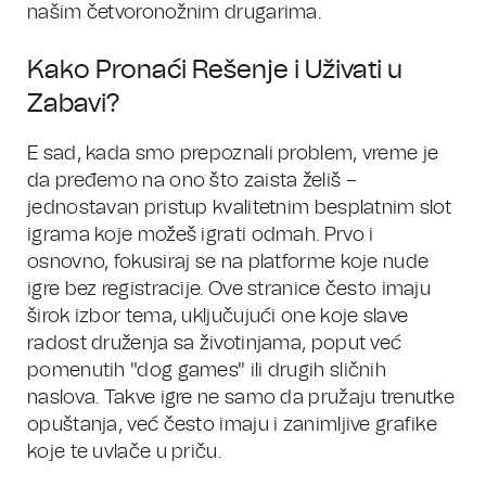
našim četvoronožnim drugarima.
Kako Pronaći Rešenje i Uživati u
Zabavi?
E sad, kada smo prepoznali problem, vreme je
da pređemo na ono što zaista želiš –
jednostavan pristup kvalitetnim besplatnim slot
igrama koje možeš igrati odmah. Prvo i
osnovno, fokusiraj se na platforme koje nude
igre bez registracije. Ove stranice često imaju
širok izbor tema, uključujući one koje slave
radost druženja sa životinjama, poput već
pomenutih "dog games" ili drugih sličnih
naslova. Takve igre ne samo da pružaju trenutke
opuštanja, već često imaju i zanimljive grafike
koje te uvlače u priču.