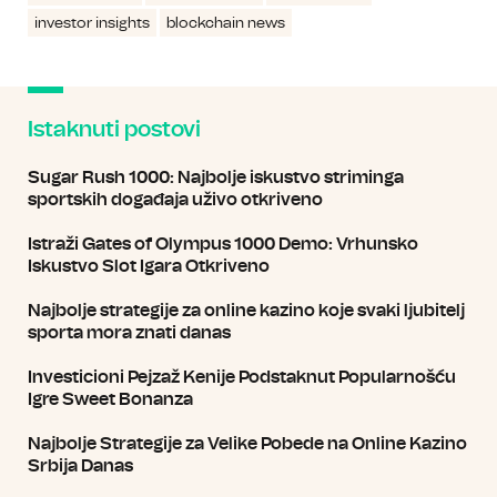
investor insights
blockchain news
Istaknuti postovi
Sugar Rush 1000: Najbolje iskustvo striminga
sportskih događaja uživo otkriveno
Istraži Gates of Olympus 1000 Demo: Vrhunsko
Iskustvo Slot Igara Otkriveno
Najbolje strategije za online kazino koje svaki ljubitelj
sporta mora znati danas
Investicioni Pejzaž Kenije Podstaknut Popularnošću
Igre Sweet Bonanza
Najbolje Strategije za Velike Pobede na Online Kazino
Srbija Danas