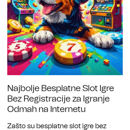
Najbolje Besplatne Slot Igre
Bez Registracije za Igranje
Odmah na Internetu
Zašto su besplatne slot igre bez