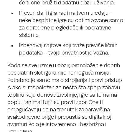
će ti one pružiti dodatnu dozu uživanja.
Proveri da li igra radi na tvom uređaju –
neke besplatne igre su optimizovane samo
za određene pregledače ili operativne
sisteme.
Izbegavaj sajtove koji traže previše ličnih
podataka – tvoja privatnost je važna.
Kada se sve uzme u obzir, pronalaženje dobrih
besplatnih slot igara nije nemoguća misija.
Potrebno je samo malo strpljenja i pravi pristup.
A ako si raspoložen za nešto što spaja zabavu i
toplinu koju donose životinje, igre sa temama
poput "animal fun" su pravi izbor. One ti
omogućavaju da na trenutak zaboraviš na
svakodnevne brige i prepustiš se digitalnoj
avanturi koja je istovremeno i bezbrižna i