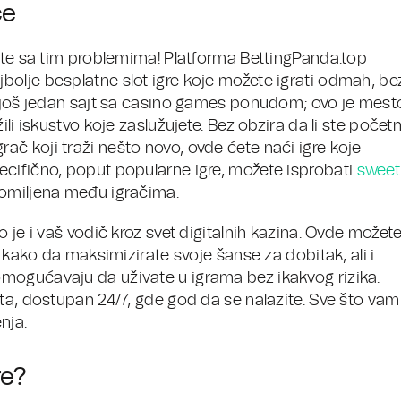
ce
rite sa tim problemima! Platforma BettingPanda.top
olje besplatne slot igre koje možete igrati odmah, be
o još jedan sajt sa casino games ponudom; ovo je mest
li iskustvo koje zaslužujete. Bez obzira da li ste početn
 igrač koji traži nešto novo, ovde ćete naći igre koje
ecifično, poput popularne igre, možete isprobati
sweet
ko omiljena među igračima.
 je i vaš vodič kroz svet digitalnih kazina. Ovde možet
e kako da maksimizirate svoje šanse za dobitak, ali i
mogućavaju da uživate u igrama bez ikakvog rizika.
ta, dostupan 24/7, gde god da se nalazite. Sve što vam
nja.
re?