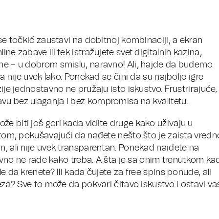
 se točkić zaustavi na dobitnoj kombinaciji, a ekran
ne zabave ili tek istražujete svet digitalnih kazina,
zne – u dobrom smislu, naravno! Ali, hajde da budemo
va nije uvek lako. Ponekad se čini da su najbolje igre
ije jednostavno ne pružaju isto iskustvo. Frustrirajuće,
vu bez ulaganja i bez kompromisa na kvalitetu.
e biti još gori kada vidite druge kako uživaju u
ajtom, pokušavajući da nađete nešto što je zaista vredn
n, ali nije uvek transparentan. Ponekad naiđete na
stavno ne rade kako treba. A šta je sa onim trenutkom ka
e da krenete? Ili kada čujete za free spins ponude, ali
veza? Sve to može da pokvari čitavo iskustvo i ostavi va