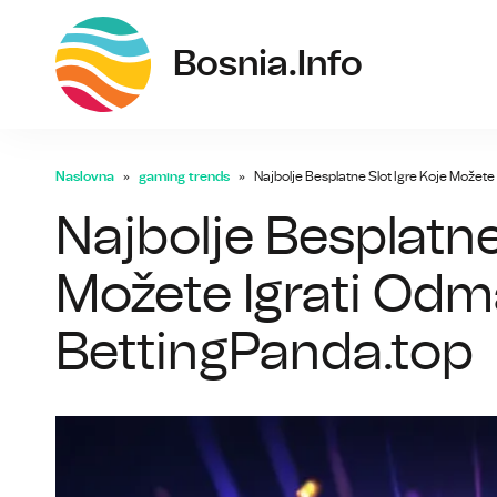
bos
Bosnia.info
Naslovna
gaming trends
Najbolje Besplatne Slot Igre Koje Možet
Najbolje Besplatne
Možete Igrati Odm
BettingPanda.top