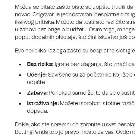
Možda se pitate zašto biste se uopšte trudili da 
novac. Odgovor je jednostavan: besplatne slot i
ikakvog pritiska. Možete da testirate različite st
u zabavi bez brige o budžetu. Osim toga, mnoge
poput dodatnih okretaja, što čini iskustvo još bo
Evo nekoliko razloga zašto su besplatne slot igre
Bez rizika:
Igrate bez ulaganja, što znači d
Učenje:
Savršene su za početnike koji žele 
uopšte.
Zabava:
Ponekad samo želite da se opustite
Istraživanje:
Možete isprobati stotine različ
dopada.
Dakle, ako ste spremni da zaronite u svet besplatn
BettingPanda.top je pravo mesto za vas. Ovde n