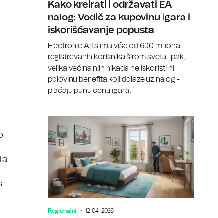
Kako kreirati i održavati EA
nalog: Vodič za kupovinu igara i
iskorišćavanje popusta
Electronic Arts ima više od 600 miliona
registrovanih korisnika širom sveta. Ipak,
velika većina njih nikada ne iskoristi ni
polovinu benefita koji dolaze uz nalog -
plaćaju punu cenu igara,
o
da
s
Regionalni
12-04-2026