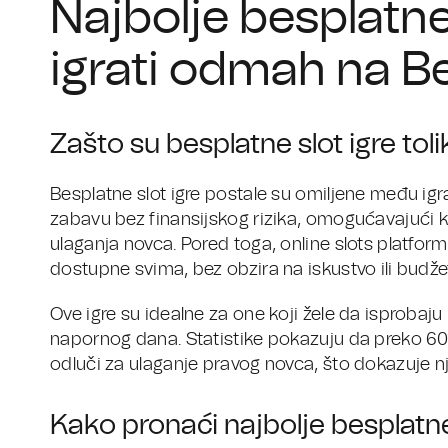
Najbolje besplatne
igrati odmah na B
Zašto su besplatne slot igre tol
Besplatne slot igre postale su omiljene među igra
zabavu bez finansijskog rizika, omogućavajući k
ulaganja novca. Pored toga, online slots platfor
dostupne svima, bez obzira na iskustvo ili budže
Ove igre su idealne za one koji žele da isprobaju
napornog dana. Statistike pokazuju da preko 60%
odluči za ulaganje pravog novca, što dokazuje nj
Kako pronaći najbolje besplatne