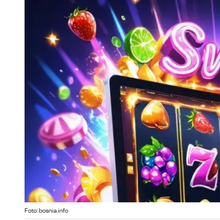
Foto: bosnia.info