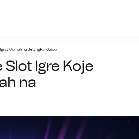
nia.info
e Igrati Odmah na BettingPanda.top
 Slot Igre Koje
ah na