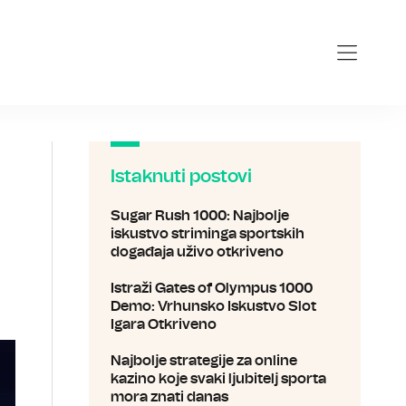
Istaknuti postovi
Sugar Rush 1000: Najbolje
iskustvo striminga sportskih
događaja uživo otkriveno
Istraži Gates of Olympus 1000
Demo: Vrhunsko Iskustvo Slot
Igara Otkriveno
Najbolje strategije za online
kazino koje svaki ljubitelj sporta
mora znati danas