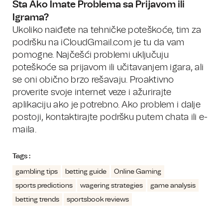
Šta Ako Imate Problema sa Prijavom ili
Igrama?
Ukoliko naiđete na tehničke poteškoće, tim za
podršku na iCloudGmail.com je tu da vam
pomogne. Najčešći problemi uključuju
poteškoće sa prijavom ili učitavanjem igara, ali
se oni obično brzo rešavaju. Proaktivno
proverite svoje internet veze i ažurirajte
aplikaciju ako je potrebno. Ako problem i dalje
postoji, kontaktirajte podršku putem chata ili e-
maila.
Tags :
gambling tips
betting guide
Online Gaming
sports predictions
wagering strategies
game analysis
betting trends
sportsbook reviews