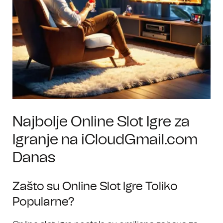
Najbolje Online Slot Igre za
Igranje na iCloudGmail.com
Danas
Zašto su Online Slot Igre Toliko
Popularne?