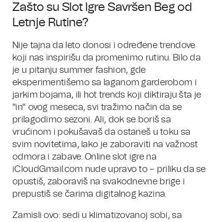
Zašto su Slot Igre Savršen Beg od
Letnje Rutine?
Nije tajna da leto donosi i određene trendove
koji nas inspirišu da promenimo rutinu. Bilo da
je u pitanju summer fashion, gde
eksperimentišemo sa laganom garderobom i
jarkim bojama, ili hot trends koji diktiraju šta je
"in" ovog meseca, svi tražimo način da se
prilagodimo sezoni. Ali, dok se boriš sa
vrućinom i pokušavaš da ostaneš u toku sa
svim novitetima, lako je zaboraviti na važnost
odmora i zabave. Online slot igre na
iCloudGmail.com nude upravo to – priliku da se
opustiš, zaboraviš na svakodnevne brige i
prepustiš se čarima digitalnog kazina.
Zamisli ovo: sedi u klimatizovanoj sobi, sa