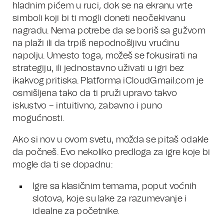
hladnim pićem u ruci, dok se na ekranu vrte
simboli koji bi ti mogli doneti neočekivanu
nagradu. Nema potrebe da se boriš sa gužvom
na plaži ili da trpiš nepodnošljivu vrućinu
napolju. Umesto toga, možeš se fokusirati na
strategiju, ili jednostavno uživati u igri bez
ikakvog pritiska. Platforma iCloudGmail.com je
osmišljena tako da ti pruži upravo takvo
iskustvo – intuitivno, zabavno i puno
mogućnosti.
Ako si nov u ovom svetu, možda se pitaš odakle
da počneš. Evo nekoliko predloga za igre koje bi
mogle da ti se dopadnu:
Igre sa klasičnim temama, poput voćnih
slotova, koje su lake za razumevanje i
idealne za početnike.