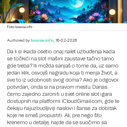
Foto: bosnia.info
Authored by
bosnia.info
, 16-02-2026
Da li si ikada osetio onaj nalet uzbuđenja kada
se točkići na slot mašini zaustave tačno tamo
gde treba? Ili možda sanjaš o tome da, uz samo
jedan klik, osvojiš nagradu koja ti menja život, a
sve to iz udobnosti svog doma? Ako je odgovor
potvrdan, onda si na pravom mestu. Danas
ćemo zajedno zaroniti u svet online slot igara
dostupnih na platformi iCloudGmail.com, gde te
čekaju najuzbudljiviji naslovi i šanse za dobitak
koje ne smeš propustiti. Ali, pre nego što
krenemo u detalje, hajde da se suočimo sa