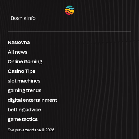
Bosnia.info
Naslovna
All news
Online Gaming
Casino Tips
slot machines
gaming trends
digital entertainment
betting advice
game tactics
Sva prava zadržana © 2026.