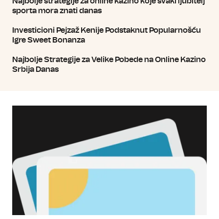
Najbolje strategije za online kazino koje svaki ljubitelj
sporta mora znati danas
Investicioni Pejzaž Kenije Podstaknut Popularnošću
Igre Sweet Bonanza
Najbolje Strategije za Velike Pobede na Online Kazino
Srbija Danas