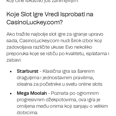
koji čine iskustvo još zanimljivijim.
Koje Slot Igre Vredi Isprobati na
CasinoLuckey.com?
Ako tražite najbolje slot igre za igranje upravo
sada, CasinoLuckey.com nudi širok izbor koji
zadovoljava različite ukuse. Evo nekoliko
preporuka koje se ističu po kvalitetu, isplatama i
zabavi:
Starburst
- Klasična igra sa šarenim
draguljima i jednostavnim pravilima,
idealna za početnike u svetu online slots.
Mega Moolah
- Poznata po ogromnim
progresivnim džekpotovima, ova igra je
omiljena među onima koji sanjaju o velikim
dobicima.