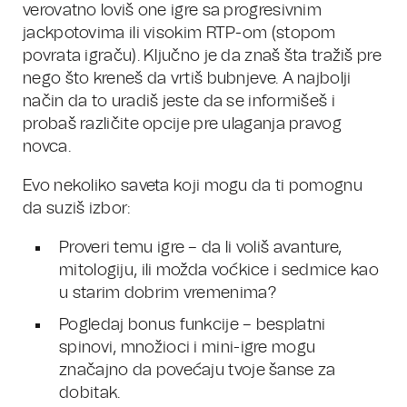
verovatno loviš one igre sa progresivnim
jackpotovima ili visokim RTP-om (stopom
povrata igraču). Ključno je da znaš šta tražiš pre
nego što kreneš da vrtiš bubnjeve. A najbolji
način da to uradiš jeste da se informišeš i
probaš različite opcije pre ulaganja pravog
novca.
Evo nekoliko saveta koji mogu da ti pomognu
da suziš izbor:
Proveri temu igre – da li voliš avanture,
mitologiju, ili možda voćkice i sedmice kao
u starim dobrim vremenima?
Pogledaj bonus funkcije – besplatni
spinovi, množioci i mini-igre mogu
značajno da povećaju tvoje šanse za
dobitak.