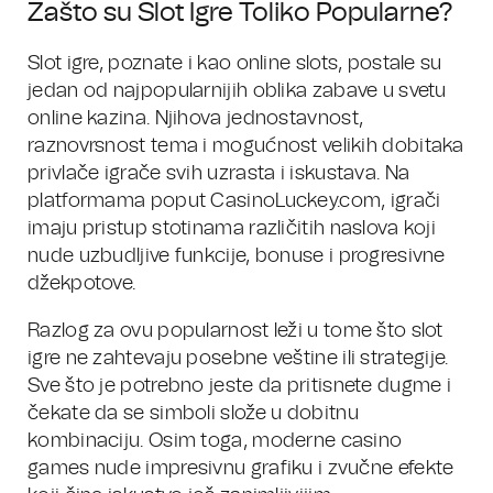
Zašto su Slot Igre Toliko Popularne?
Slot igre, poznate i kao online slots, postale su
jedan od najpopularnijih oblika zabave u svetu
online kazina. Njihova jednostavnost,
raznovrsnost tema i mogućnost velikih dobitaka
privlače igrače svih uzrasta i iskustava. Na
platformama poput CasinoLuckey.com, igrači
imaju pristup stotinama različitih naslova koji
nude uzbudljive funkcije, bonuse i progresivne
džekpotove.
Razlog za ovu popularnost leži u tome što slot
igre ne zahtevaju posebne veštine ili strategije.
Sve što je potrebno jeste da pritisnete dugme i
čekate da se simboli slože u dobitnu
kombinaciju. Osim toga, moderne casino
games nude impresivnu grafiku i zvučne efekte