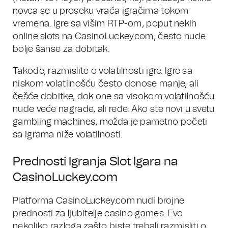
novca se u proseku vraća igračima tokom
vremena. Igre sa višim RTP-om, poput nekih
online slots na CasinoLuckey.com, često nude
bolje šanse za dobitak.
Takođe, razmislite o volatilnosti igre. Igre sa
niskom volatilnošću često donose manje, ali
češće dobitke, dok one sa visokom volatilnošću
nude veće nagrade, ali ređe. Ako ste novi u svetu
gambling machines, možda je pametno početi
sa igrama niže volatilnosti.
Prednosti Igranja Slot Igara na
CasinoLuckey.com
Platforma CasinoLuckey.com nudi brojne
prednosti za ljubitelje casino games. Evo
nekoliko razloga zašto biste trebali razmisliti o