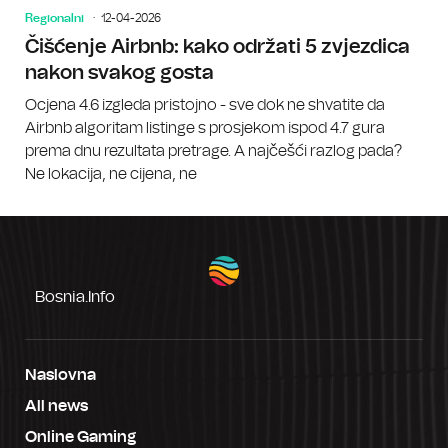
Regionalni
12-04-2026
Čišćenje Airbnb: kako održati 5 zvjezdica
nakon svakog gosta
Ocjena 4.6 izgleda pristojno - sve dok ne shvatite da
Airbnb algoritam listinge s prosjekom ispod 4.7 gura
prema dnu rezultata pretrage. A najčešći razlog pada?
Ne lokacija, ne cijena, ne
Bosnia.info
Naslovna
All news
Online Gaming