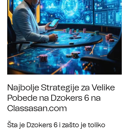
Najbolje Strategije za Velike
Pobede na Dzokers 6 na
Classasan.com
Šta je Dzokers 6 i zašto je toliko