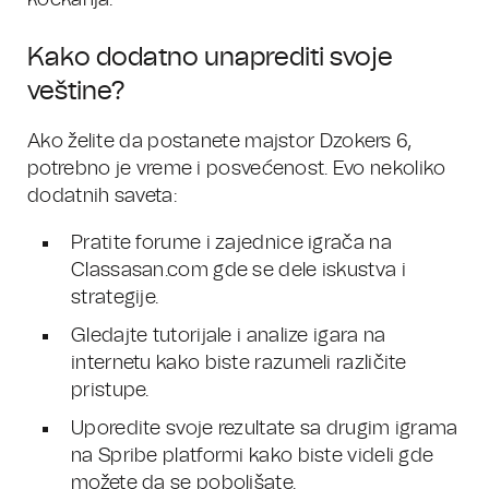
kockanja.
Kako dodatno unaprediti svoje
veštine?
Ako želite da postanete majstor Dzokers 6,
potrebno je vreme i posvećenost. Evo nekoliko
dodatnih saveta:
Pratite forume i zajednice igrača na
Classasan.com gde se dele iskustva i
strategije.
Gledajte tutorijale i analize igara na
internetu kako biste razumeli različite
pristupe.
Uporedite svoje rezultate sa drugim igrama
na Spribe platformi kako biste videli gde
možete da se poboljšate.