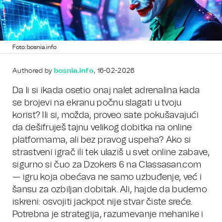
Foto: bosnia.info
Authored by
bosnia.info
, 16-02-2026
Da li si ikada osetio onaj nalet adrenalina kada
se brojevi na ekranu počnu slagati u tvoju
korist? Ili si, možda, proveo sate pokušavajući
da dešifruješ tajnu velikog dobitka na online
platformama, ali bez pravog uspeha? Ako si
strastveni igrač ili tek ulaziš u svet online zabave,
sigurno si čuo za Dzokers 6 na Classasan.com
— igru koja obećava ne samo uzbuđenje, već i
šansu za ozbiljan dobitak. Ali, hajde da budemo
iskreni: osvojiti jackpot nije stvar čiste sreće.
Potrebna je strategija, razumevanje mehanike i