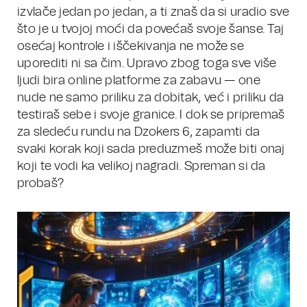
izvlače jedan po jedan, a ti znaš da si uradio sve
što je u tvojoj moći da povećaš svoje šanse. Taj
osećaj kontrole i iščekivanja ne može se
uporediti ni sa čim. Upravo zbog toga sve više
ljudi bira online platforme za zabavu — one
nude ne samo priliku za dobitak, već i priliku da
testiraš sebe i svoje granice. I dok se pripremaš
za sledeću rundu na Dzokers 6, zapamti da
svaki korak koji sada preduzmeš može biti onaj
koji te vodi ka velikoj nagradi. Spreman si da
probaš?