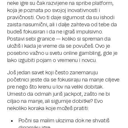
neke igre su čak razvijene na spribe platform,
koja je poznata po svojoj inovativnosti i
pravičnosti. Ovo ti daje sigurnost da su ishodi
zaista nasumični, ali i dalje zahteva od tebe da
budeš fokusiran i da ne igraš impulsivno.
Postavi sebi granice — koliko si spreman da
uložiš i kada je vreme da se povučeš. Ovo je
posebno važno u svetu online gambling, gde je
lako izgubiti pojam o vremenu i novcu.
Još jedan savet koji često zanemaruju
početnici jeste da se fokusiraju na manje ciljeve
pre nego što krenu u lov na veliki dobitak.
Umesto da odmah juriš jackpot, zašto ne bi
ciljao na manje, ali sigurnije dobitke? Evo
nekoliko koraka koje možeš pratiti:
Počni sa malim ulozima dok ne shvatiš