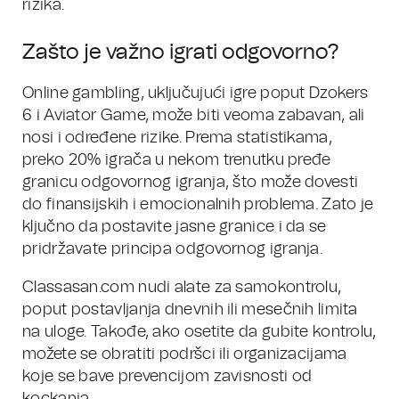
rizika.
Zašto je važno igrati odgovorno?
Online gambling, uključujući igre poput Dzokers
6 i Aviator Game, može biti veoma zabavan, ali
nosi i određene rizike. Prema statistikama,
preko 20% igrača u nekom trenutku pređe
granicu odgovornog igranja, što može dovesti
do finansijskih i emocionalnih problema. Zato je
ključno da postavite jasne granice i da se
pridržavate principa odgovornog igranja.
Classasan.com nudi alate za samokontrolu,
poput postavljanja dnevnih ili mesečnih limita
na uloge. Takođe, ako osetite da gubite kontrolu,
možete se obratiti podršci ili organizacijama
koje se bave prevencijom zavisnosti od