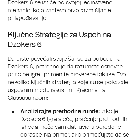
Dzokers 6 se ističe po svojoj jedinstvenoj
mehanici koja zahteva brzo razmišljanje i
prilagođavanje.
Ključne Strategije za Uspeh na
Dzokers 6
Da biste povećali svoje šanse za pobedu na
Dzokers 6, potrebno je da razumete osnovne
principe igre i primenite proverene taktike. Evo
nekoliko ključnih strategija koje su se pokazale
uspešnim među iskusnim igračima na
Classasan.com:
Analizirajte prethodne runde:
Iako je
Dzokers 6 igra sreće, praćenje prethodnih
ishoda može vam dati uvid u određene
obrasce. Na primer, ako primećujete da se