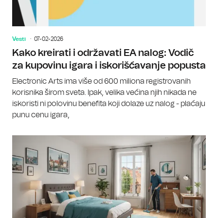
Vesti
07-02-2026
Kako kreirati i održavati EA nalog: Vodič
za kupovinu igara i iskorišćavanje popusta
Electronic Arts ima više od 600 miliona registrovanih
korisnika širom sveta. Ipak, velika većina njih nikada ne
iskoristi ni polovinu benefita koji dolaze uz nalog - plaćaju
punu cenu igara,