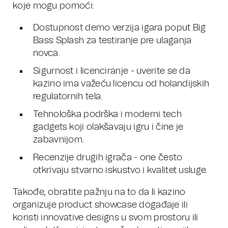
koje mogu pomoći:
Dostupnost demo verzija igara poput Big
Bass Splash za testiranje pre ulaganja
novca.
Sigurnost i licenciranje - uverite se da
kazino ima važeću licencu od holandijskih
regulatornih tela.
Tehnološka podrška i moderni tech
gadgets koji olakšavaju igru i čine je
zabavnijom.
Recenzije drugih igrača - one često
otkrivaju stvarno iskustvo i kvalitet usluge.
Takođe, obratite pažnju na to da li kazino
organizuje product showcase događaje ili
koristi innovative designs u svom prostoru ili