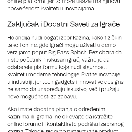
online platformi, jer to može ukazati na njihovu
posvećenost kvalitetu i inovacijama.
Zaključak i Dodatni Saveti za Igrače
Holandija nudi bogat izbor kazina, kako fizičkih
tako i online, gde igrači mogu uživati u demo
verzijama poput Big Bass Splash. Bez obzira da
li ste početnik ili iskusan igrač, važno je da
odaberete platformu koja nudi sigurnost,
kvalitet i moderne tehnologije. Pratite inovacije
u industriji, jer tech gadgets i innovative designs
ne samo da unapređuju iskustvo, već i pružaju
nove mogućnosti za zabavu.
Ako imate dodatna pitanja o određenim
kazinima ili igrama, ne oklevajte da istražite
online forume ili kontaktirate podršku izabranog
kazina. Takođe, redovno proveravajte product