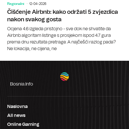
Regionalni
12-04-2026
Čišćenje Airbnb: kako održati 5 zvjezdica
nakon svakog gosta
Ocjena 4.6 izgleda pristojno - sve dok ne shvatite da
Airbnb algoritam listinge s prosjekom ispod 4.7 gura
prema dnu rezultata pretrage. A najčešći razlog pada?
Ne lokacija, ne cijena, ne
Bosnia.info
Naslovna
All news
Online Gaming