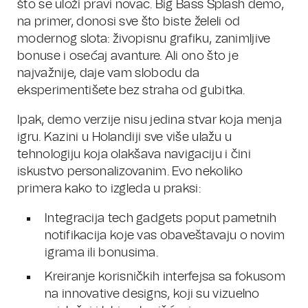
što se uloži pravi novac. Big Bass Splash demo,
na primer, donosi sve što biste želeli od
modernog slota: živopisnu grafiku, zanimljive
bonuse i osećaj avanture. Ali ono što je
najvažnije, daje vam slobodu da
eksperimentišete bez straha od gubitka.
Ipak, demo verzije nisu jedina stvar koja menja
igru. Kazini u Holandiji sve više ulažu u
tehnologiju koja olakšava navigaciju i čini
iskustvo personalizovanim. Evo nekoliko
primera kako to izgleda u praksi:
Integracija tech gadgets poput pametnih
notifikacija koje vas obaveštavaju o novim
igrama ili bonusima.
Kreiranje korisničkih interfejsa sa fokusom
na innovative designs, koji su vizuelno