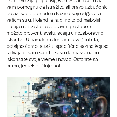
Demo verzije poput Big Bass Splash su tu da
vam pomognu da istražite, ali pravo uzbuđenje
dolazi kada pronađete kazino koji odgovara
vašem stilu. Holandija nudi neke od najboljih
opcija na tržištu, a sa pravim pristupom,
možete pretvoriti svaku sesiju u nezaboravno
iskustvo. U narednim delovima ovog teksta,
detaljno ćemo istražiti specifične kazine koji se
izdvajaju, kao i savete kako da maksimalno
iskoristite svoje vreme i novac. Ostanite sa
nama, jer tek počinjemo!