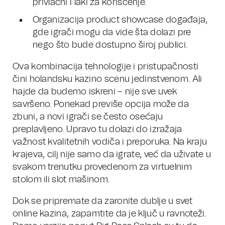
privlačni i laki za korišćenje.
Organizacija product showcase događaja,
gde igrači mogu da vide šta dolazi pre
nego što bude dostupno široj publici.
Ova kombinacija tehnologije i pristupačnosti
čini holandsku kazino scenu jedinstvenom. Ali
hajde da budemo iskreni – nije sve uvek
savršeno. Ponekad previše opcija može da
zbuni, a novi igrači se često osećaju
preplavljeno. Upravo tu dolazi do izražaja
važnost kvalitetnih vodiča i preporuka. Na kraju
krajeva, cilj nije samo da igrate, već da uživate u
svakom trenutku provedenom za virtuelnim
stolom ili slot mašinom.
Dok se pripremate da zaronite dublje u svet
online kazina, zapamtite da je ključ u ravnoteži.