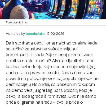
Foto: bosnia.info
Authored by
bosnia.info
, 16-02-2026
Da li ste ikada osetili onaj nalet adrenalina kada
se točkić zaustavi na vašoj omiljenoj
kombinaciji, ili kada čujete onaj poznati zvuk
dobitka na slot mašini? Ako ste ljubitelj online
kazina i uzbuđenja koje donose najnovije igre,
onda ste na pravom mestu. Danas ćemo vas
povesti na putovanje kroz najpopularnije kazino
destinacije u Holandiji, sa posebnim fokusom
na demo verziju igre Big Bass Splash, koja je
osvojila srca igrača širom sveta. Ovo nije samo
priča o igrama na sreću – ovo je priča o