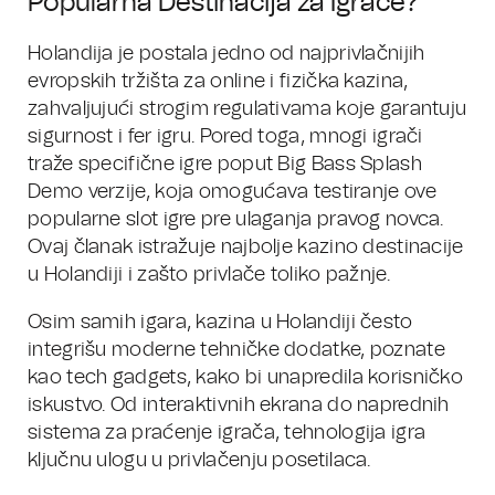
Popularna Destinacija za Igrače?
Holandija je postala jedno od najprivlačnijih
evropskih tržišta za online i fizička kazina,
zahvaljujući strogim regulativama koje garantuju
sigurnost i fer igru. Pored toga, mnogi igrači
traže specifične igre poput Big Bass Splash
Demo verzije, koja omogućava testiranje ove
popularne slot igre pre ulaganja pravog novca.
Ovaj članak istražuje najbolje kazino destinacije
u Holandiji i zašto privlače toliko pažnje.
Osim samih igara, kazina u Holandiji često
integrišu moderne tehničke dodatke, poznate
kao tech gadgets, kako bi unapredila korisničko
iskustvo. Od interaktivnih ekrana do naprednih
sistema za praćenje igrača, tehnologija igra
ključnu ulogu u privlačenju posetilaca.