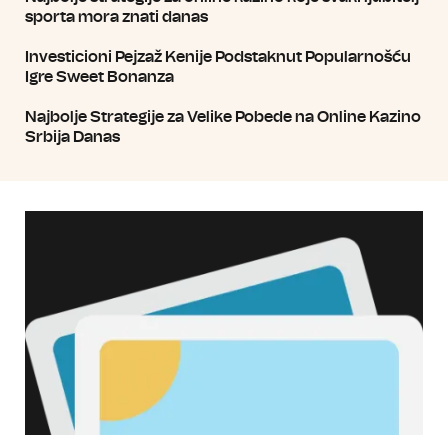
sporta mora znati danas
Investicioni Pejzaž Kenije Podstaknut Popularnošću
Igre Sweet Bonanza
Najbolje Strategije za Velike Pobede na Online Kazino
Srbija Danas