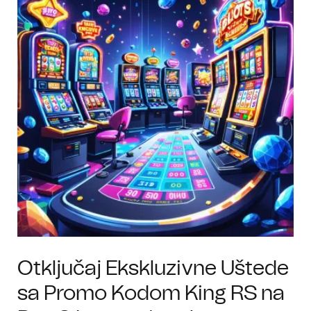
Otključaj Ekskluzivne Uštede
sa Promo Kodom King RS na