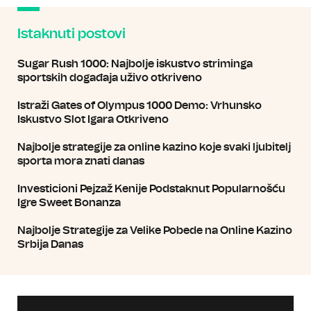
Istaknuti postovi
Sugar Rush 1000: Najbolje iskustvo striminga
sportskih događaja uživo otkriveno
Istraži Gates of Olympus 1000 Demo: Vrhunsko
Iskustvo Slot Igara Otkriveno
Najbolje strategije za online kazino koje svaki ljubitelj
sporta mora znati danas
Investicioni Pejzaž Kenije Podstaknut Popularnošću
Igre Sweet Bonanza
Najbolje Strategije za Velike Pobede na Online Kazino
Srbija Danas