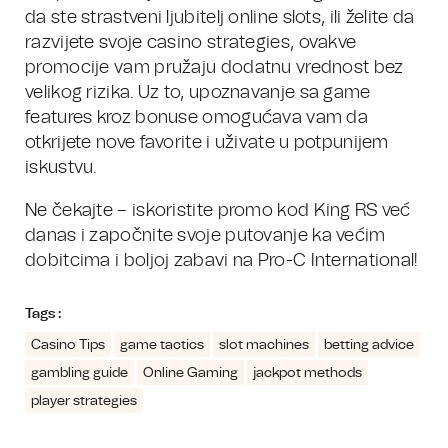
da ste strastveni ljubitelj online slots, ili želite da
razvijete svoje casino strategies, ovakve
promocije vam pružaju dodatnu vrednost bez
velikog rizika. Uz to, upoznavanje sa game
features kroz bonuse omogućava vam da
otkrijete nove favorite i uživate u potpunijem
iskustvu.
Ne čekajte – iskoristite promo kod King RS već
danas i započnite svoje putovanje ka većim
dobitcima i boljoj zabavi na Pro-C International!
Tags :
Casino Tips
game tactics
slot machines
betting advice
gambling guide
Online Gaming
jackpot methods
player strategies