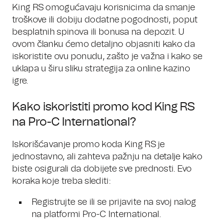
King RS omogućavaju korisnicima da smanje
troškove ili dobiju dodatne pogodnosti, poput
besplatnih spinova ili bonusa na depozit. U
ovom članku ćemo detaljno objasniti kako da
iskoristite ovu ponudu, zašto je važna i kako se
uklapa u širu sliku strategija za online kazino
igre.
Kako iskoristiti promo kod King RS
na Pro-C International?
Iskorišćavanje promo koda King RS je
jednostavno, ali zahteva pažnju na detalje kako
biste osigurali da dobijete sve prednosti. Evo
koraka koje treba slediti:
Registrujte se ili se prijavite na svoj nalog
na platformi Pro-C International.