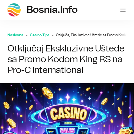
Bosnia.info
bosni
Naslovna
Casino Tips
Otključaj Ekskluzivne Uštede sa Promo Kodom Ki
Otključaj Ekskluzivne Uštede
sa Promo Kodom King RS na
Pro-C International