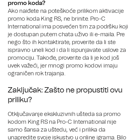
promo koda?
Ako naiđete na poteškoće prilikom aktivacije
promo koda King RS, ne brinite. Pro-C
International ima posvećen tim za podršku koji
je dostupan putem chata uživo ili e-maila. Pre
nego što ih kontaktirate, proverite da li ste
ispravno uneli kod i da li ispunjavate uslove za
promociju. Takođe, proverite da li je kod još
uvek važeći, jer mnogi promo kodovi imaju
ograničen rok trajanja.
Zaključak: Zašto ne propustiti ovu
priliku?
Otključavanje ekskluzivnih ušteda sa promo
kodom King RS na Pro-C International nije
samo šansa za uštedu, već i prilika da
unapredite svoje iskustvo u online igrama. Bilo