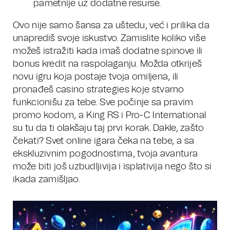
pametnije uz dodatne resurse.
Ovo nije samo šansa za uštedu, već i prilika da
unaprediš svoje iskustvo. Zamislite koliko više
možeš istražiti kada imaš dodatne spinove ili
bonus kredit na raspolaganju. Možda otkriješ
novu igru koja postaje tvoja omiljena, ili
pronađeš casino strategies koje stvarno
funkcionišu za tebe. Sve počinje sa pravim
promo kodom, a King RS i Pro-C International
su tu da ti olakšaju taj prvi korak. Dakle, zašto
čekati? Svet online igara čeka na tebe, a sa
ekskluzivnim pogodnostima, tvoja avantura
može biti još uzbudljivija i isplativija nego što si
ikada zamišljao.