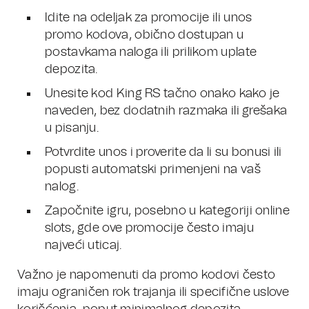
Idite na odeljak za promocije ili unos
promo kodova, obično dostupan u
postavkama naloga ili prilikom uplate
depozita.
Unesite kod King RS tačno onako kako je
naveden, bez dodatnih razmaka ili grešaka
u pisanju.
Potvrdite unos i proverite da li su bonusi ili
popusti automatski primenjeni na vaš
nalog.
Započnite igru, posebno u kategoriji online
slots, gde ove promocije često imaju
najveći uticaj.
Važno je napomenuti da promo kodovi često
imaju ograničen rok trajanja ili specifične uslove