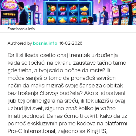
Foto: bosnia.info
Authored by
bosnia.info
, 16-02-2026
Da li si ikada osetio onaj trenutak uzbuđenja
kada se točkići na ekranu zaustave tačno tamo
gde treba, a tvoj saldo počne da raste? Ili
možda sanjaš o tome da pronađeš savršen
način da maksimiziraš svoje šanse za dobitak
bez trošenja čitavog budžeta? Ako si strastveni
ljubitelj online igara na sreću, ili tek ulaziš u ovaj
uzbudljivi svet, sigurno znaš koliko je važno
imati prednost. Danas ćemo ti otkriti kako da uz
pomoć ekskluzivnih promo kodova na platformi
Pro-C International, zajedno sa King RS,