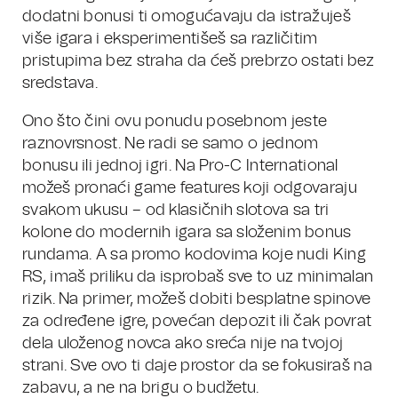
dodatni bonusi ti omogućavaju da istražuješ
više igara i eksperimentišeš sa različitim
pristupima bez straha da ćeš prebrzo ostati bez
sredstava.
Ono što čini ovu ponudu posebnom jeste
raznovrsnost. Ne radi se samo o jednom
bonusu ili jednoj igri. Na Pro-C International
možeš pronaći game features koji odgovaraju
svakom ukusu – od klasičnih slotova sa tri
kolone do modernih igara sa složenim bonus
rundama. A sa promo kodovima koje nudi King
RS, imaš priliku da isprobaš sve to uz minimalan
rizik. Na primer, možeš dobiti besplatne spinove
za određene igre, povećan depozit ili čak povrat
dela uloženog novca ako sreća nije na tvojoj
strani. Sve ovo ti daje prostor da se fokusiraš na
zabavu, a ne na brigu o budžetu.