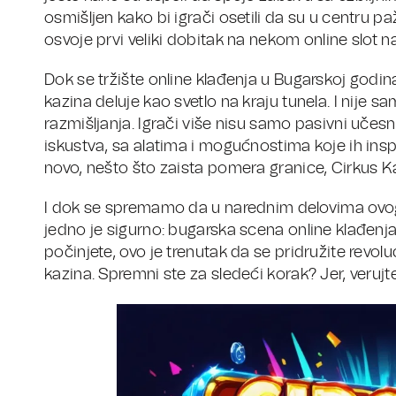
osmišljen kako bi igrači osetili da su u centru p
osvoje prvi veliki dobitak na nekom online slot n
Dok se tržište online klađenja u Bugarskoj godi
kazina deluje kao svetlo na kraju tunela. I nije 
razmišljanja. Igrači više nisu samo pasivni učesni
iskustva, sa alatima i mogućnostima koje ih inspi
novo, nešto što zaista pomera granice, Cirkus Ka
I dok se spremamo da u narednim delovima ovog 
jedno je sigurno: bugarska scena online klađenja vi
počinjete, ovo je trenutak da se pridružite revolu
kazina. Spremni ste za sledeći korak? Jer, verujt