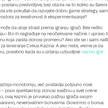
to postanu predvidljive, bez obzira na to koliko su šareni
 puta ste pokušali da razvijete dobru game strategy, sa
rostora za kreativnost ili eksperimentisanje?
ože da ubije strast prema igranju. Igrači žele nešto
jaju i što ih nagrađuje na neočekivane načine. I upravo t
rmu koja zaista donosi promenu? Ako ste se i sami našl
a lansiranje Cirkus Kazina. A ako niste, vreme je da
ku, posebno kada su u pitanju uzbudljive
cazino igre
razbija monotoniju, već postavlja potpuno nove
 – pravi spektakl koji donosi svežinu u svet online
o, ovaj kazino je privukao pažnju igrača svojim
, naravno, neverovatnim bonusima. Govorimo o bonus