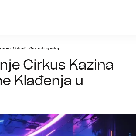
nia.info
a Scenu Online Klađenja u Bugarskoj
nje Cirkus Kazina
e Klađenja u