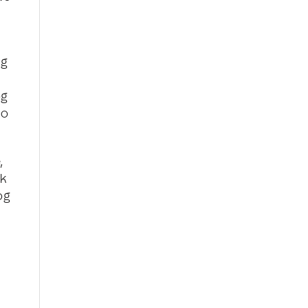
og
og
to
,
ek
og