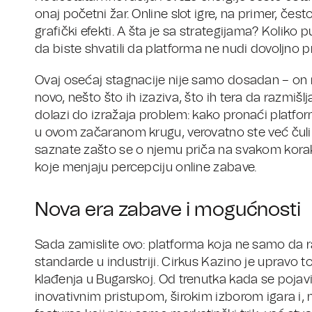
onaj početni žar. Online slot igre, na primer, čes
grafički efekti. A šta je sa strategijama? Koliko
da biste shvatili da platforma ne nudi dovoljno p
Ovaj osećaj stagnacije nije samo dosadan – on m
novo, nešto što ih izaziva, što ih tera da razmišl
dolazi do izražaja problem: kako pronaći platfo
u ovom začaranom krugu, verovatno ste već čuli z
saznate zašto se o njemu priča na svakom kora
koje menjaju percepciju online zabave.
Nova era zabave i mogućnosti
Sada zamislite ovo: platforma koja ne samo da 
standarde u industriji. Cirkus Kazino je upravo to
klađenja u Bugarskoj. Od trenutka kada se pojavi
inovativnim pristupom, širokim izborom igara i