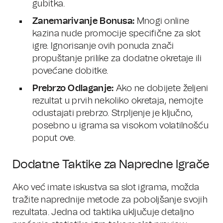
gubitka.
Zanemarivanje Bonusa:
Mnogi online
kazina nude promocije specifične za slot
igre. Ignorisanje ovih ponuda znači
propuštanje prilike za dodatne okretaje ili
povećane dobitke.
Prebrzo Odlaganje:
Ako ne dobijete željeni
rezultat u prvih nekoliko okretaja, nemojte
odustajati prebrzo. Strpljenje je ključno,
posebno u igrama sa visokom volatilnošću
poput ove.
Dodatne Taktike za Napredne Igrače
Ako već imate iskustva sa slot igrama, možda
tražite naprednije metode za poboljšanje svojih
rezultata. Jedna od taktika uključuje detaljno