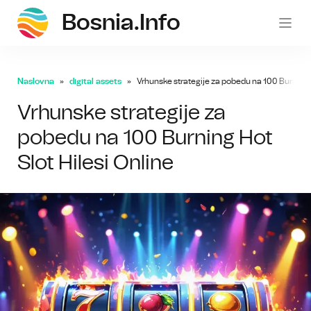
Bosnia.info
bosni
Naslovna
digital assets
Vrhunske strategije za pobedu na 100 Burning H
Vrhunske strategije za
pobedu na 100 Burning Hot
Slot Hilesi Online