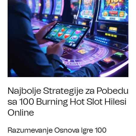
Najbolje Strategije za Pobedu
sa 100 Burning Hot Slot Hilesi
Online
Razumevanje Osnova Igre 100