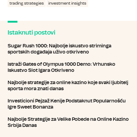
trading strategies
investment insights
Istaknuti postovi
Sugar Rush 1000: Najbolje iskustvo striminga
sportskih događaja uživo otkriveno
Istraži Gates of Olympus 1000 Demo: Vrhunsko
Iskustvo Slot Igara Otkriveno
Najbolje strategije za online kazino koje svaki ljubitelj
sporta mora znati danas
Investicioni Pejzaž Kenije Podstaknut Popularnošću
Igre Sweet Bonanza
Najbolje Strategije za Velike Pobede na Online Kazino
Srbija Danas