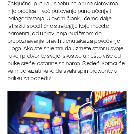
Zaključno, put ka uspehu na online slotovima
nije prečica – već putovanje puno učenja i
prilagođavanja. U ovom članku ćemo dalje
istražiti specifične strategije koje možete
primeniti, od upravljanja budžetom do
prepoznavanja pravih trenutaka za povećanje
uloga. Ako ste spremni da uzmete stvar u svoje
ruke i pretvorite svoje iskustvo u nešto više od
puke sreće, ostanite sa nama. Sledeći koraci će
vam pokazati kako da svaki spin pretvorite u
priliku za pobedu!