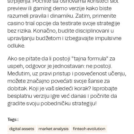
strpljenja. Počnite sa osnovama koristeći slot
preview ili gaming demo verzije kako biste
razumeli pravila i dinamiku. Zatim, primenite
casino trial opcije da testirate svoje strategije
bez rizika. Konačno, budite disciplinovani u
upravljanju budžetom i izbegavajte impulsivne
odluke.
Ako se pitate da li postoji "tajna formula" za
uspeh, odgovor je jednostavan: ne postoji.
Međutim, uz pravi pristup i posvećenost učenju,
možete značajno povećati svoje šanse za
dobitak. Koji je vaš sledeći korak? Isprobajte
besplatnu verziju igre već danas i počnite da
gradite svoju pobedničku strategiju!
Tags :
digital assets
market analysis
fintech evolution