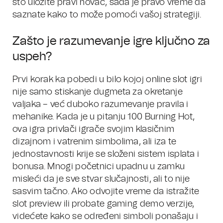
što uložite pravi novac, sada je pravo vreme da
saznate kako to može pomoći vašoj strategiji.
Zašto je razumevanje igre ključno za
uspeh?
Prvi korak ka pobedi u bilo kojoj online slot igri
nije samo stiskanje dugmeta za okretanje
valjaka – već duboko razumevanje pravila i
mehanike. Kada je u pitanju 100 Burning Hot,
ova igra privlači igrače svojim klasičnim
dizajnom i vatrenim simbolima, ali iza te
jednostavnosti krije se složeni sistem isplata i
bonusa. Mnogi početnici upadnu u zamku
misleći da je sve stvar slučajnosti, ali to nije
sasvim tačno. Ako odvojite vreme da istražite
slot preview ili probate gaming demo verzije,
videćete kako se određeni simboli ponašaju i