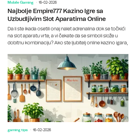
Mobile Gaming
16-02-2026
Najbolje Empire777 Kazino Igre sa
Uzbudljivim Slot Aparatima Online
Da li ste ikada osetili onaj nalet adrenalina dok se točkići
na slot aparatu vrte, a vi čekate da se simboli slože u
dobitnu kombinaciju? Ako ste ljubitelj online kazino igara,
gaming tips
16-02-2026