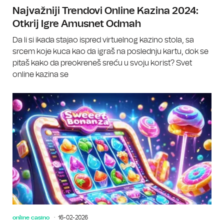
Najvažniji Trendovi Online Kazina 2024:
Otkrij Igre Amusnet Odmah
Da li si ikada stajao ispred virtuelnog kazino stola, sa
srcem koje kuca kao da igraš na poslednju kartu, dok se
pitaš kako da preokreneš sreću u svoju korist? Svet
online kazina se
online casino
16-02-2026